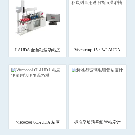
LAUDA 全自动运动粘度
Viscotemp 15 / 24LAUDA
计
粘度测量用透明窗恒温浴
槽
Viscocool 6LAUDA 粘度
标准型玻璃毛细管粘度计