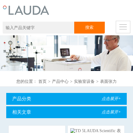
您的位置：
首页
>
产品中心
>
实验室设备
>
表面张力
产品分类
点击展开+
相关文章
点击展开+