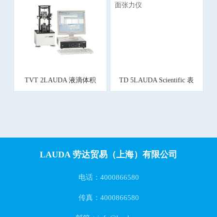
TVT 2LAUDA 液滴体积
TD 5LAUDA Scientific 表
表/界面张力测量仪
面张力仪
LAUDA 劳达贸易（上海）有限公司
电话：4000866580
传真：4000866580