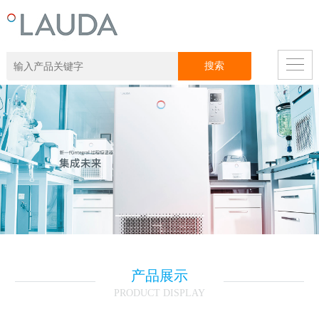
产品展示
PRODUCT DISPLAY