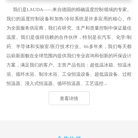
我们是LAUDA——来自德国的精确温度控制领域的专家。
我们的温度控制设备和加热/冷却系统是许多应用的核心。作
为全面服务供应商，我们在研究、生产和质量控制中保证最佳
温度。我们是值得信赖的合作伙伴，特别是在汽车、化学/制
药、半导体和实验室/医疗技术行业。66多年来，我们每天都
以崭新面貌在全球范围内提供我们专业咨询和创新的环保设计
方案，满足我们的客户。主营产品包括：超低温冰箱、恒温水
浴、循环水浴、制冷水浴、工业恒温设备、超低温设备、过程
恒温器、浸入式恒温器、循环恒温器、工艺温控...
查看详情