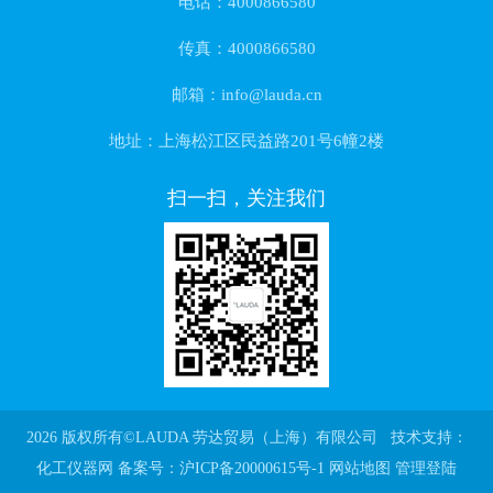
电话：4000866580
传真：4000866580
邮箱：info@lauda.cn
地址：上海松江区民益路201号6幢2楼
扫一扫，关注我们
2026 版权所有©LAUDA 劳达贸易（上海）有限公司 技术支持：
化工仪器网
备案号：沪ICP备20000615号-1
网站地图
管理登陆