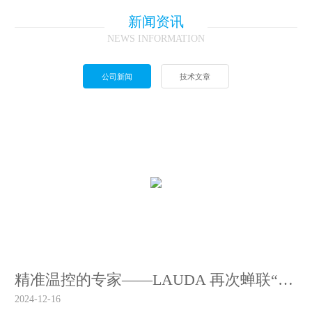
新闻资讯
NEWS INFORMATION
公司新闻
技术文章
精准温控的专家——LAUDA 再次蝉联“Global Market Leader“
2024-12-16