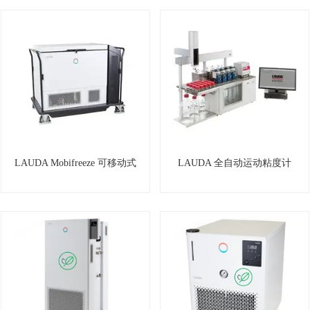
LAUDA Mobifreeze 可移动式
LAUDA 全自动运动粘度计
超低温冰箱