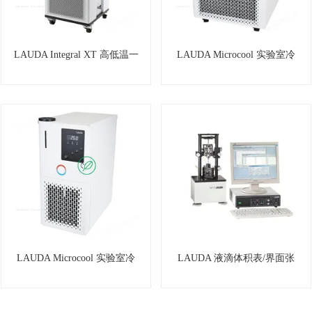
LAUDA Integral XT 高低温一
LAUDA Microcool 实验室冷
体机-80-220℃
却水循环器
LAUDA Microcool 实验室冷
LAUDA 液滴体积表/界面张
却水循环器
力测量仪