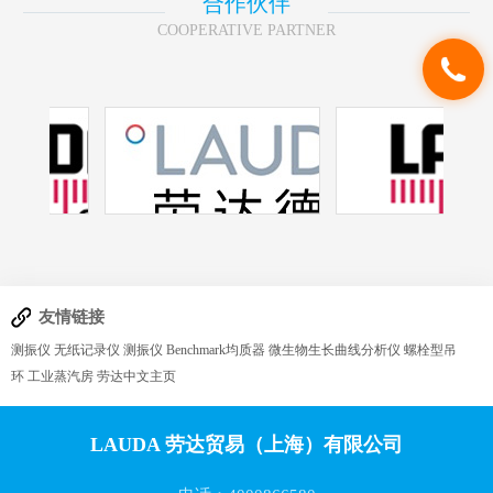
合作伙伴
COOPERATIVE PARTNER
友情链接
测振仪
无纸记录仪
测振仪
Benchmark均质器
微生物生长曲线分析仪
螺栓型吊
环
工业蒸汽房
劳达中文主页
LAUDA 劳达贸易（上海）有限公司