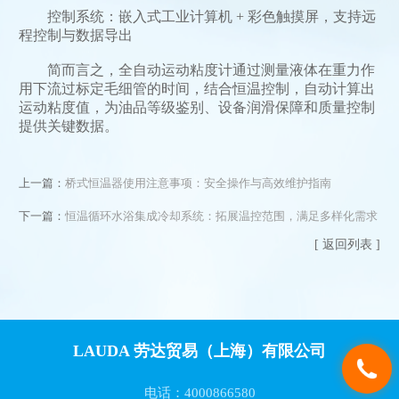
控制系统：嵌入式工业计算机 + 彩色触摸屏，支持远
程控制与数据导出
简而言之，全自动运动粘度计通过测量液体在重力作
用下流过标定毛细管的时间，结合恒温控制，自动计算出
运动粘度值，为油品等级鉴别、设备润滑保障和质量控制
提供关键数据。‌
上一篇：
桥式恒温器使用注意事项：安全操作与高效维护指南
下一篇：
恒温循环水浴集成冷却系统：拓展温控范围，满足多样化需求
[ 返回列表 ]
LAUDA 劳达贸易（上海）有限公司
电话：4000866580