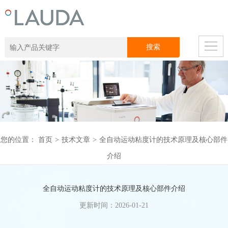
您的位置：
首页
>
技术文章
>
全自动运动粘度计的技术原理及核心部件
介绍
全自动运动粘度计的技术原理及核心部件介绍
更新时间：2026-01-21