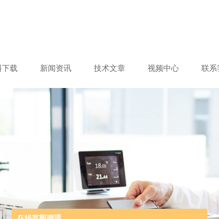
料下载
新闻资讯
技术文章
视频中心
联系