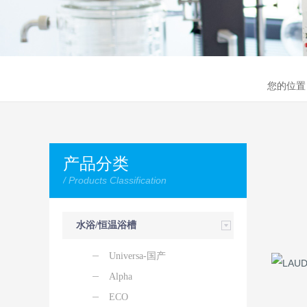
您的位
产品分类
/ Products Classification
水浴/恒温浴槽
Universa-国产
Alpha
ECO