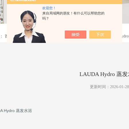
欢迎您！
来自局域网的朋友！有什么可以帮助您的
吗？
置：
首页
>
产品中心
>
水浴/恒温浴槽
>
Hydro水浴
>
H 5 VLAUDA Hyd
LAUDA Hydro 蒸
更新时间：2026-01-28