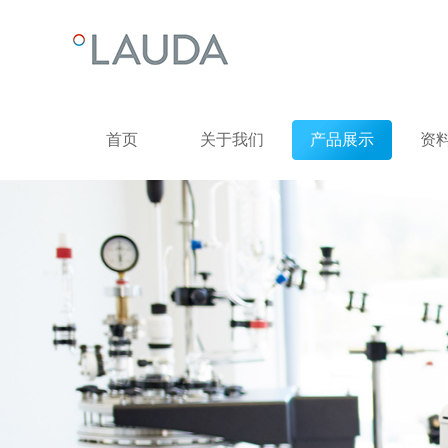
首页
关于我们
产品展示
资