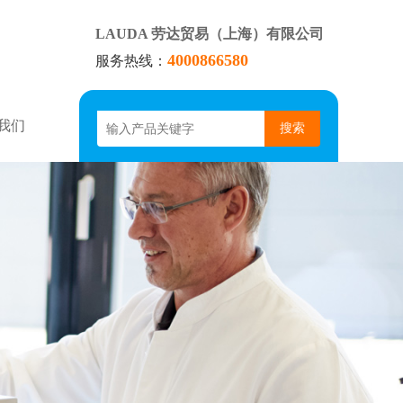
LAUDA 劳达贸易（上海）有限公司
4000866580
服务热线：
我们