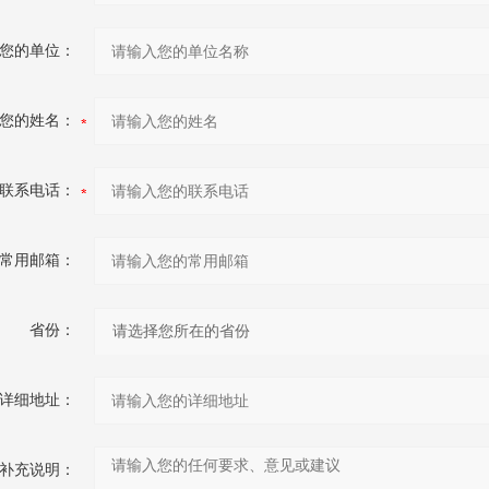
您的单位：
您的姓名：
联系电话：
常用邮箱：
省份：
详细地址：
补充说明：