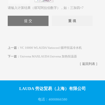
请输入计算结果（填写阿拉伯数字），如：三加四=7
上一篇：
VC 10000 WLAUDA Variocool 循环恒温冷水机
下一篇：
Universa MAXLAUDA Universa 加热恒温器
[ 返回列表 ]
LAUDA 劳达贸易（上海）有限公司
电话：4000866580