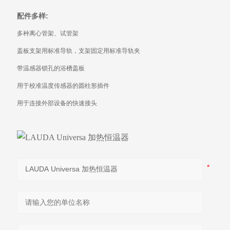
配件多样
:
多种离心管架、试管架
盖板支架用标准导轨，支架固定用标准导轨夹
带温感器锁孔的浴槽盖板
用于校准温度传感器的圆柱形插件
用于连接外部设备的快速接头