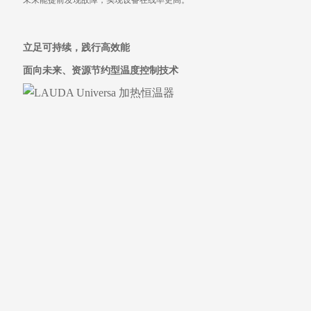
立足可持续，践行高效能
面向未来、资源节约型温度控制技术