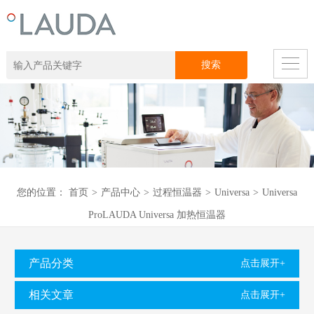
您的位置：
首页
>
产品中心
>
过程恒温器
>
Universa
>
Universa
ProLAUDA Universa 加热恒温器
产品分类
点击展开+
相关文章
点击展开+