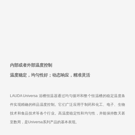
内部或者外部温度控制
温度稳定，均匀性好；动态响应，精准灵活
LAUDA Universa
浴槽恒温器通过均匀循环和整个恒温槽的稳定温度条
件实现精确的样品温度控制。它们广泛应用于制药和化工、电子、生物
技术和食品技术等各个行业。高温度稳定性和均匀性，并能保持数天甚
至数周，是
Universa
系列产品的基本表现。