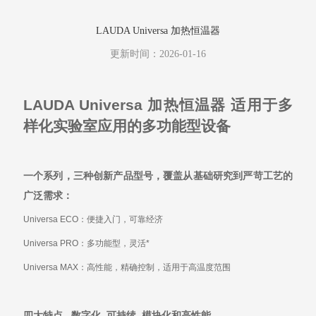
LAUDA Universa 加热恒温器
更新时间：2026-01-16
LAUDA Universa
加热恒温器
适用于多
样化实验室应用的多功能型设备
一个系列，三种创新产品型号，覆盖从基础研究到严苛工艺的
广泛需求：
Universa ECO
：便捷入门，可靠经济
Universa PRO
：多功能型，灵活*
Universa MAX
：高性能，精确控制，适用于高温度范围
四大特点– 数字化
,
可持续
,
模块化和高性能