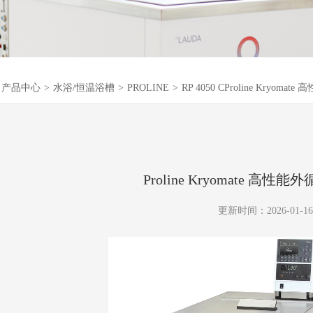
产品中心
>
水浴/恒温浴槽
>
PROLINE
>
RP 4050 CProline Kryom
Proline Kryomate 高
更新时间：2026-01-16