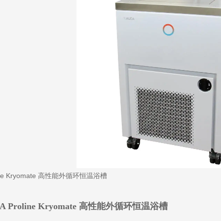
DA
Proline Kryomate 高性能外循环恒温浴槽