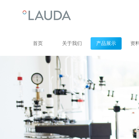
首页
关于我们
产品展示
资