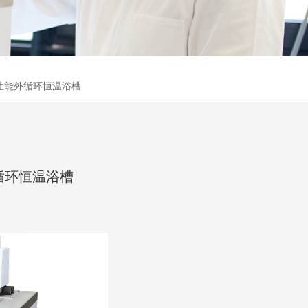
ate 高性能外循环恒温浴槽
性能外循环恒温浴槽