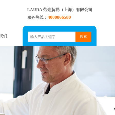
LAUDA 劳达贸易（上海）有限公司
4000866580
服务热线：
我们