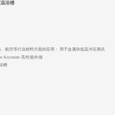
路、航空等行业材料方面的应用： 用于金属块低温冲压测试