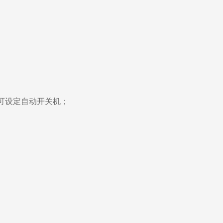
，可设定自动开关机；