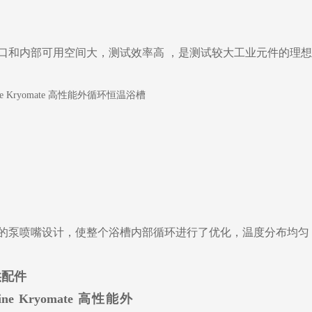
口和内部可用空间大，
测试效率高
，是测试较大工业元件的理想
的泵喷嘴设计，使整个浴槽内部循环进行了优化，温度分布均匀
供配件