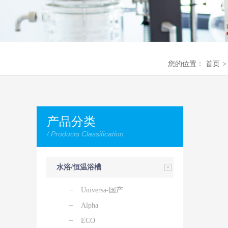
您的位置：
首页
>
产品分类
/ Products Classification
水浴/恒温浴槽
Universa-国产
Alpha
ECO