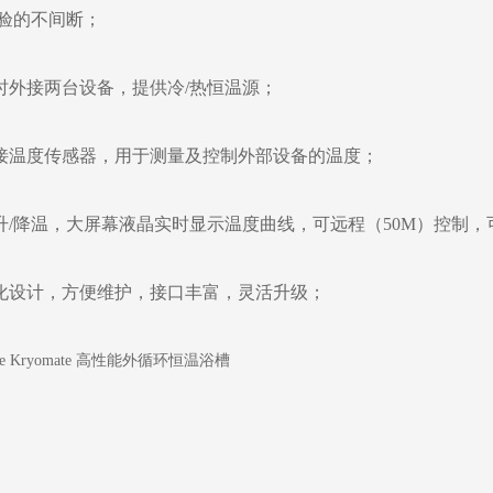
验的不间断；
同时外接两台设备，提供冷/热恒温源；
外接温度传感器，用于测量及控制外部设备的温度；
序升/降温，大屏幕液晶实时显示温度曲线，可远程（50M）控制
性化设计，方便维护，接口丰富，灵活升级；