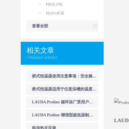
PROLINE
Hydro水浴
查看全部
相关文章
/ Related articles
桥式恒温器使用注意事项：安全操作与高效维护指南
桥式恒温器适用于任意浴槽的温度控制
LAUDA Proline 循环浴广受用户好评
LAUDA Proline 增强型超低温制冷单元的主要特点
LAU
电加热反应釜