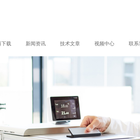
料下载
新闻资讯
技术文章
视频中心
联系