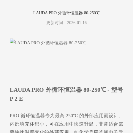
LAUDA PRO 外循环恒温器 80-250℃
更新时间：2026-01-16
LAUDA PRO 外循环恒温器 80-250℃
- 型号
P 2 E
PRO 循环恒温器专为最高 250°C 的外部应用而设计。
内部填充体积小，可在应用中快速升温，
非常适合需
要快速温度变化的外部应用，如化学反应釜和电子元