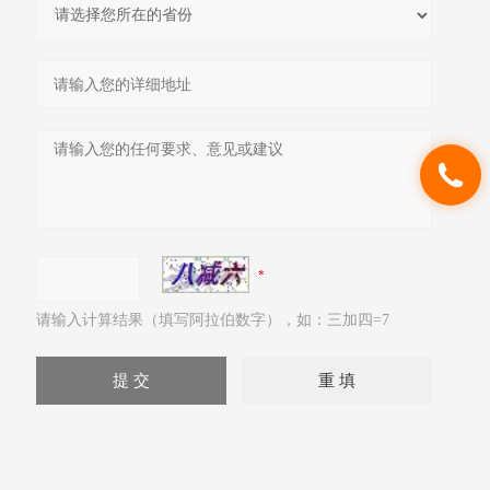
请输入计算结果（填写阿拉伯数字），如：三加四=7