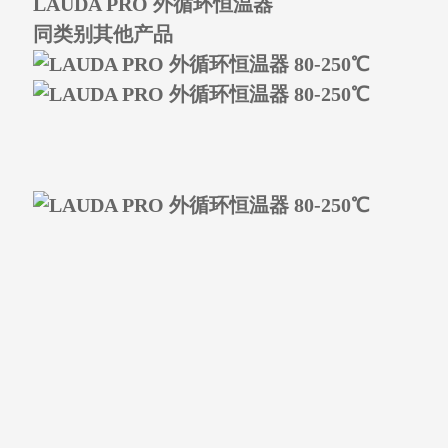
LAUDA PRO 外循环恒温器
同类别其他产品