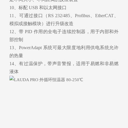
10、标配 USB 和以太网接口
11、可通过接口（RS 232/485、Profibus、EtherCAT、
模拟或接触模块）进行升级改造
12、带 PID 作用的全电子连续控制器，用于内部和外
部控制
13、PowerAdapt 系统可最大限度地利用供电系统允许
的热量
14、有过温保护，带声音警报，适用于易燃和非易燃
液体