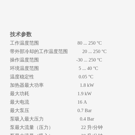
技术参数
工作温度范围 80 ... 250 °C
带外部冷却的工作温度范围 20 ... 250 °C
操作温度范围 -30 ... 250 °C
环境温度范围 5 ... 40 °C
温度稳定性 0.05
°C
加热器最大功率 1.8 kW
最大功耗 1.9
kW
最大电流 16 A
最大泵压 0.7 Bar
泵吸入最大压力 0.4
Bar
泵最大流量（压力） 22 升/分钟