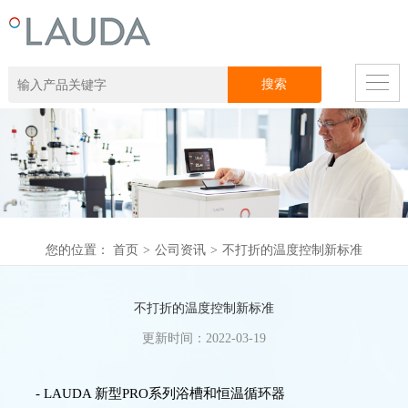
您的位置：
首页
>
公司资讯
>
不打折的温度控制新标准
不打折的温度控制新标准
更新时间：2022-03-19
- LAUDA 新型PRO系列浴槽和恒温循环器