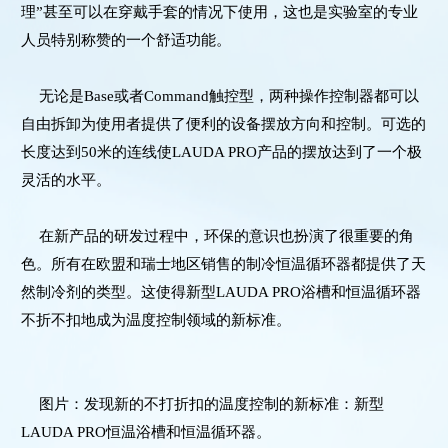
理”甚至可以在穿戴手套的情况下使用，这也是实验室的专业
人员特别称赞的一个舒适功能。
无论是Base或者Command触控型，两种操作控制器都可以
自由拆卸为使用者提供了便利的设备摆放方向和控制。可选的
长度达到50米的连线使LAUDA PRO产品的摆放达到了一个极
灵活的水平。
在新产品的研发过程中，环保的意识也扮演了很重要的角
色。所有在欧盟和瑞士地区销售的制冷恒温循环器都提供了天
然制冷剂的类型。这使得新型LAUDA PRO浴槽和恒温循环器
不折不扣地成为温度控制领域的新标准。
图片：发现新的不打折扣的温度控制的新标准：新型
LAUDA PRO恒温浴槽和恒温循环器。