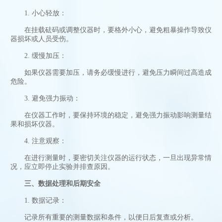
1. 小心轻放：
在挂载砝码或调整仪器时，要格外小心，避免粗暴操作导致仪
器损坏或人员受伤。
2. 缓慢加压：
如果仪器需要加压，请务必缓慢进行，避免压力瞬间过高造成
危险。
3. 避免强力振动：
在仪器工作时，要保持环境的稳定，避免强力振动影响测量结
果和损坏仪器。
4. 注意观察：
在进行测量时，要密切关注仪器的运行状态，一旦出现异常情
况，应立即停止实验并排查原因。
三、数据处理和后期安全
1. 数据记录：
记录所有重要的测量数据和条件，以便日后复查或分析。