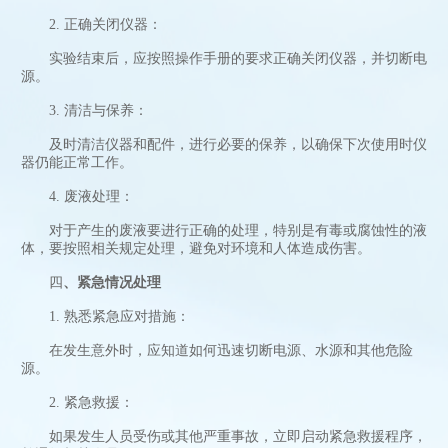
2. 正确关闭仪器：
实验结束后，应按照操作手册的要求正确关闭仪器，并切断电
源。
3. 清洁与保养：
及时清洁仪器和配件，进行必要的保养，以确保下次使用时仪
器仍能正常工作。
4. 废液处理：
对于产生的废液要进行正确的处理，特别是有毒或腐蚀性的液
体，要按照相关规定处理，避免对环境和人体造成伤害。
四
、紧急情况处理
1. 熟悉紧急应对措施：
在发生意外时，应知道如何迅速切断电源、水源和其他危险
源。
2. 紧急救援：
如果发生人员受伤或其他严重事故，立即启动紧急救援程序，