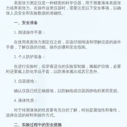
表面张力测定仪
是一种精密的科学仪器，用于测量液体表面张
力或界面张力。在操作这类仪器时，需要注意以下安全事项，以确
保人员安全和实验数据的准确性。
一、安全准备
1. 阅读操作手册：
在使用表面张力测定仪之前，应该仔细阅读和理解仪器的操作
手册，了解仪器的功能、操作步骤和安全指南。
2. 个人防护装备：
在进行实验时，应穿着适当的实验室制服，佩戴护目镜，必要
时还要戴上防化学品手套，以防液体溅出或其它意外。
3. 仪器接地：
确认仪器已经正确接地，以防触电或仪器因静电积累而受损。
4. 液体性质：
对于待测液体的性质要有充分的了解，特别是腐蚀性和毒性，
选择合适的材料和操作方式。
二、实验过程中的安全措施