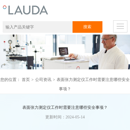
您的位置：
首页
>
公司资讯
>
表面张力测定仪工作时需要注意哪些安全
事项？
表面张力测定仪工作时需要注意哪些安全事项？
更新时间：2024-05-14