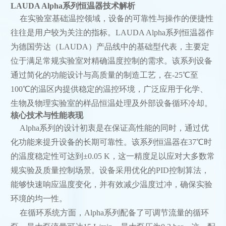
LAUDA Alpha系列恒温器技术解析
在实验室基础温控领域，设备的可靠性与操作的便捷性
往往是用户较为关注的指标。LAUDA Alpha系列恒温器作
为德国劳达（LAUDA）产品线中的基础型代表，主要定
位于满足常规实验室对精确温度控制的需求。该系列设备
通过简化的功能设计与高质量的制造工艺，在-25℃至
100℃的温区内提供稳定的温控环境，广泛应用于化学、
生物及物理实验室的样品恒温处理及外部设备循环冷却。
核心技术与性能表现
Alpha系列的设计初衷是在保证高性能的同时，通过优
化功能来提升设备的长期可靠性。该系列恒温器在37℃时
的温度稳定性可达到±0.05 K，这一精度足以应对大多数常
规实验及质量控制场景。设备采用优化的PID控制算法，
能够快速响应温度变化，并有效减少温度过冲，确保实验
环境的均一性。
在循环系统方面，Alpha系列配备了可调节流量的循环