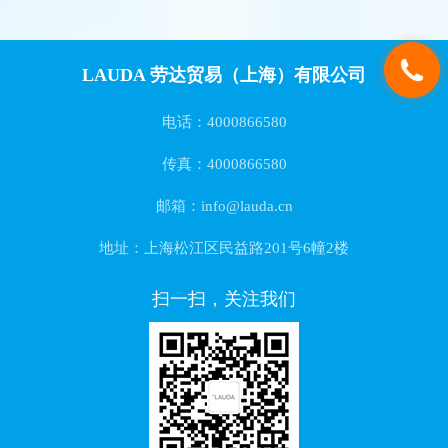
LAUDA 劳达贸易（上海）有限公司
电话：4000866580
传真：4000866580
邮箱：info@lauda.cn
地址：上海松江区民益路201号6幢2楼
扫一扫，关注我们