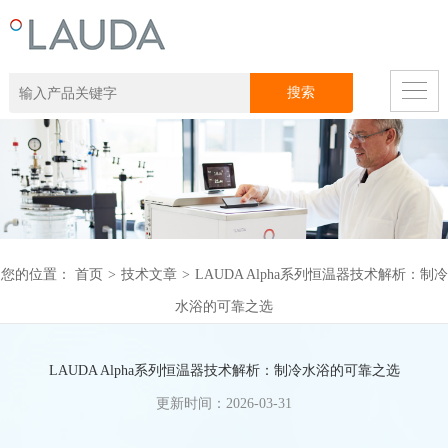
您的位置：
首页
>
技术文章
>
LAUDA Alpha系列恒温器技术解析：制冷
水浴的可靠之选
LAUDA Alpha系列恒温器技术解析：制冷水浴的可靠之选
更新时间：2026-03-31