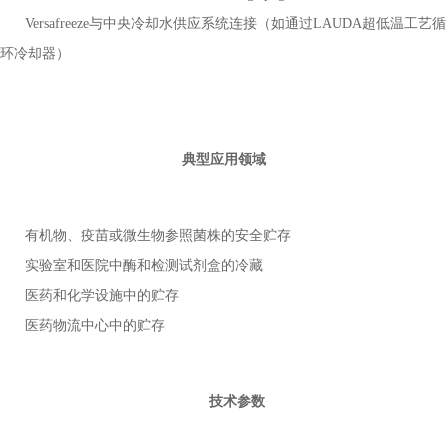
Versafreeze与中央冷却水供应系统连接（如通过LAUDA超低温工艺循
环冷却器）
典型应用领域
有机物、疫苗或微生物参照菌株的安全贮存
实验室和医院中酶和检测试剂盒的冷藏
医药和化学设施中的贮存
医药物流中心中的贮存
技术参数