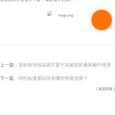
上一篇：
加热制冷恒温器可置于实验室的通风橱中使用
下一篇：
特性粘度测试仪有哪些明显优势？
[ 返回列表 ]