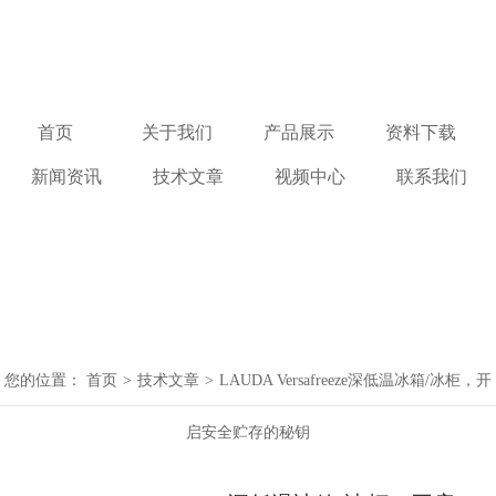
首页
关于我们
产品展示
资料下载
新闻资讯
技术文章
视频中心
联系我们
您的位置：
首页
>
技术文章
>
LAUDA Versafreeze深低温冰箱/冰柜，开
启安全贮存的秘钥