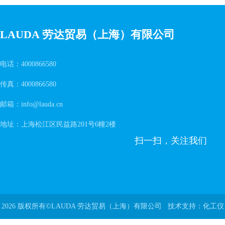
LAUDA 劳达贸易（上海）有限公司
电话：4000866580
传真：4000866580
邮箱：info@lauda.cn
地址：上海松江区民益路201号6幢2楼
扫一扫，关注我们
2026 版权所有©LAUDA 劳达贸易（上海）有限公司 技术支持：
化工仪