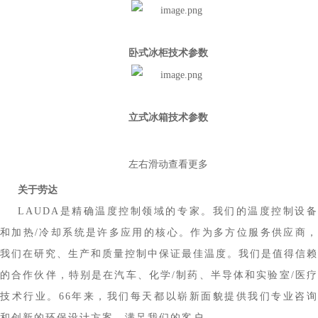
卧式冰柜技术参数
立式冰箱技术参数
左右滑动查看更多
关于劳达
LAUDA是精确温度控制领域的专家。我们的温度控制设备
和加热/冷却系统是许多应用的核心。作为多方位
服务供应商
我们在研究、生产和质量控制中保证最佳温度。我们是值得信赖
的合作伙伴，特别是在汽车、化学/制药、半导体和实验室/医疗
技术行业。66年来，我们每天都以崭新面貌提供我们专业咨询
和创新的环保设计方案，满足我们的客户。