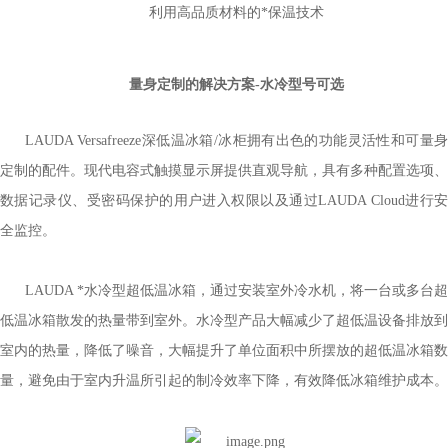
利用高品质材料的*保温技术
量身定制的解决方案
-水冷型号可选
LAUDA Versafreeze深低温冰箱/冰柜拥有出色的功能灵活性和可量身
定制的配件。现代电容式触摸显示屏提供直观导航，具有多种配置选项、
数据记录仪、受密码保护的用户进入权限以及通过LAUDA Cloud进行安
全监控。
LAUDA *水冷型超低温冰箱，通过安装室外冷水机，将一台或多台超
低温冰箱散发的热量带到室外。水冷型产品大幅减少了超低温设备排放到
室内的热量，降低了噪音，大幅提升了单位面积中所摆放的超低温冰箱数
量，避免由于室内升温所引起的制冷效率下降，有效降低冰箱维护成本。