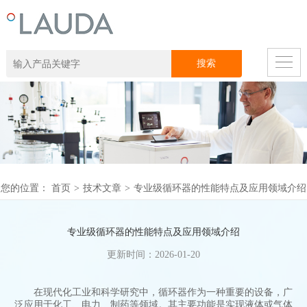
您的位置：
首页
>
技术文章
>
专业级循环器的性能特点及应用领域介绍
专业级循环器的性能特点及应用领域介绍
更新时间：2026-01-20
在现代化工业和科学研究中，循环器作为一种重要的设备，广
泛应用于化工、电力、制药等领域。其主要功能是实现液体或气体