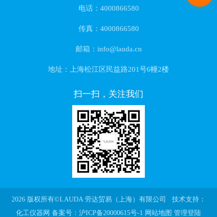
电话：4000866580
传真：4000866580
邮箱：info@lauda.cn
地址：上海松江区民益路201号6幢2楼
扫一扫，关注我们
2026 版权所有©LAUDA 劳达贸易（上海）有限公司 技术支持：
化工仪器网
备案号：沪ICP备20000615号-1
网站地图
管理登陆