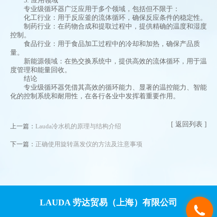
5. 应用领域
专业级循环器广泛应用于多个领域，包括但不限于：
化工行业：用于反应釜的流体循环，确保反应条件的稳定性。
制药行业：在药物合成和提取过程中，提供精确的温度和湿度
控制。
食品行业：用于食品加工过程中的冷却和加热，确保产品质
量。
新能源领域：在热交换系统中，提供高效的流体循环，用于温
度管理和能量回收。
结论
专业级循环器凭借其高效的循环能力、显著的温控能力、智能
化的控制系统和耐用性，在各行各业中发挥着重要作用。
[ 返回列表 ]
上一篇：
Lauda冷水机的原理与结构介绍
下一篇：
正确使用旋转蒸发仪的方法及注意事项
LAUDA 劳达贸易（上海）有限公司