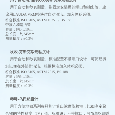
用于自动和秒表测量。带固定安装用的螺口和抽出管。建
议用LAUDA VRM模块作自动清洁。加入体积必须。
符合标准 ISO 3105, ASTM D 2515, BS 188
带灌入和清洁管
容量：约5…10ml
总长度：约245mm
测量精度：±0.3%
坎农-芬斯克常规粘度计
用于自动和秒表测量。标准配置不带螺口设计，可简易拆
卸以便在外部作清洁。根据标准加入体积必须。
符合标准 ISO 3105, ASTM 2515, BS 188
容量：约5…10ml
总长度：约245mm
测量精度：±0.3%
稀释-乌氏粘度计
用于方便地做系列稀释和计算出浓度依赖性，比如测定聚
合物的特性粘度（IV）值。标准设计不带螺口，可简单拆卸以