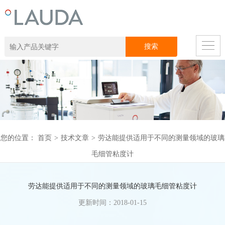
您的位置：
首页
>
技术文章
>
劳达能提供适用于不同的测量领域的玻璃
毛细管粘度计
劳达能提供适用于不同的测量领域的玻璃毛细管粘度计
更新时间：2018-01-15