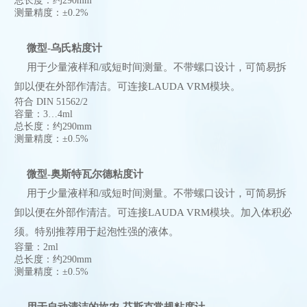
总长度：约290mm
测量精度：±0.2%
微型-乌氏粘度计
用于少量液样和/或短时间测量。不带螺口设计，可简易拆
卸以便在外部作清洁。可连接LAUDA VRM模块。
符合 DIN 51562/2
容量：3…4ml
总长度：约290mm
测量精度：±0.5%
微型-奥斯特瓦尔德粘度计
用于少量液样和/或短时间测量。不带螺口设计，可简易拆
卸以便在外部作清洁。可连接LAUDA VRM模块。加入体积必
须。特别推荐用于起泡性强的液体。
容量：2ml
总长度：约290mm
测量精度：±0.5%
用于自动清洁的坎农-芬斯克常规粘度计