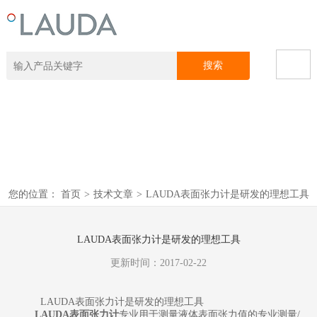
您的位置：
首页
>
技术文章
>
LAUDA表面张力计是研发的理想工具
LAUDA表面张力计是研发的理想工具
更新时间：2017-02-22
LAUDA表面张力计是研发的理想工具
LAUDA表面张力计
专业用于测量液体表面张力值的专业测量/